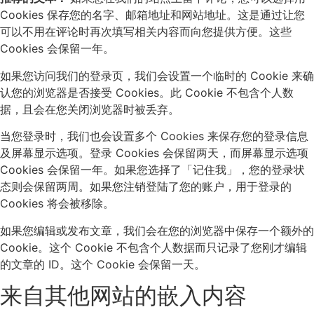
Cookies 保存您的名字、邮箱地址和网站地址。这是通过让您
可以不用在评论时再次填写相关内容而向您提供方便。这些
Cookies 会保留一年。
如果您访问我们的登录页，我们会设置一个临时的 Cookie 来确
认您的浏览器是否接受 Cookies。此 Cookie 不包含个人数
据，且会在您关闭浏览器时被丢弃。
当您登录时，我们也会设置多个 Cookies 来保存您的登录信息
及屏幕显示选项。登录 Cookies 会保留两天，而屏幕显示选项
Cookies 会保留一年。如果您选择了「记住我」，您的登录状
态则会保留两周。如果您注销登陆了您的账户，用于登录的
Cookies 将会被移除。
如果您编辑或发布文章，我们会在您的浏览器中保存一个额外的
Cookie。这个 Cookie 不包含个人数据而只记录了您刚才编辑
的文章的 ID。这个 Cookie 会保留一天。
来自其他网站的嵌入内容