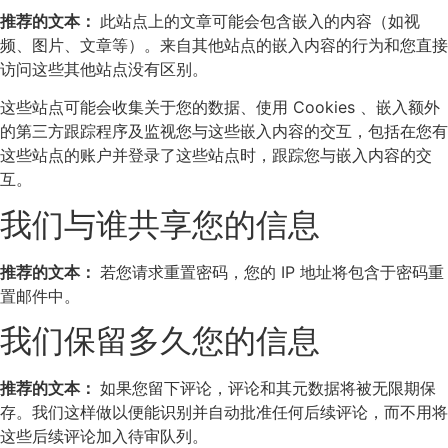
推荐的文本：
此站点上的文章可能会包含嵌入的内容（如视
频、图片、文章等）。来自其他站点的嵌入内容的行为和您直接
访问这些其他站点没有区别。
这些站点可能会收集关于您的数据、使用 Cookies 、嵌入额外
的第三方跟踪程序及监视您与这些嵌入内容的交互，包括在您有
这些站点的账户并登录了这些站点时，跟踪您与嵌入内容的交
互。
我们与谁共享您的信息
推荐的文本：
若您请求重置密码，您的 IP 地址将包含于密码重
置邮件中。
我们保留多久您的信息
推荐的文本：
如果您留下评论，评论和其元数据将被无限期保
存。我们这样做以便能识别并自动批准任何后续评论，而不用将
这些后续评论加入待审队列。