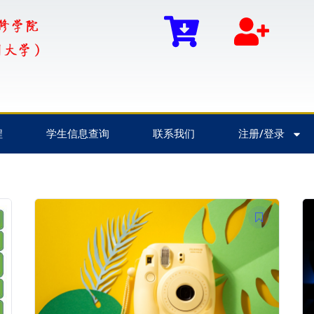
程
学生信息查询
联系我们
注册/登录