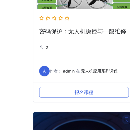
密码保护：无人机操控与一般维修
2
A
作者：
admin
在
无人机应用系列课程
报名课程