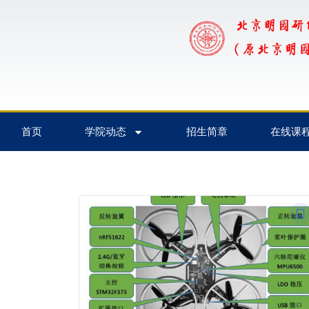
首页
学院动态
招生简章
在线课