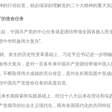
神的行动自觉，就必须深刻理解党的二十大精神的重大实
”的使命任务
在起，中国共产党的中心任务就是团结带领全国各族人民
进中华民族伟大复兴”。
就、发生的历史性变革基础上，习近平总书记进一步明确
族伟大复兴，是对一百多年来中国共产党团结带领中国人
，不断取得伟大成就的充分肯定，是对在长期实践中形成
程中国共产党使命任务的高度自觉。
以来长期探索和实践基础上，经过十八大以来在理论和实
产党领导的社会主义现代化，既有各国现代化的共同特征