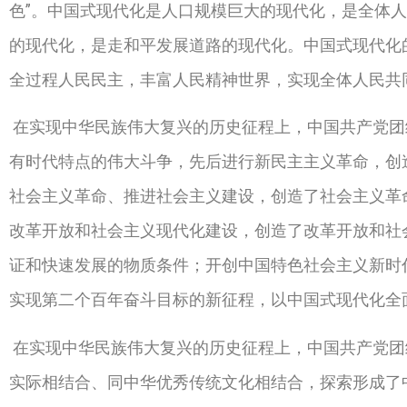
色”。中国式现代化是人口规模巨大的现代化，是全体
的现代化，是走和平发展道路的现代化。中国式现代化
全过程人民民主，丰富人民精神世界，实现全体人民共
在实现中华民族伟大复兴的历史征程上，中国共产党团
有时代特点的伟大斗争，先后进行新民主主义革命，创
社会主义革命、推进社会主义建设，创造了社会主义革
改革开放和社会主义现代化建设，创造了改革开放和社
证和快速发展的物质条件；开创中国特色社会主义新时
实现第二个百年奋斗目标的新征程，以中国式现代化全
在实现中华民族伟大复兴的历史征程上，中国共产党团
实际相结合、同中华优秀传统文化相结合，探索形成了