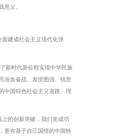
践意义。
全面建成社会主义现代化强
了新时代新征程实现中华民族
民浴血奋战、发愤图强、锐意
的中国特色社会主义道路、理
践上的创新突破，我们党成功
，更有基于自己国情的中国特