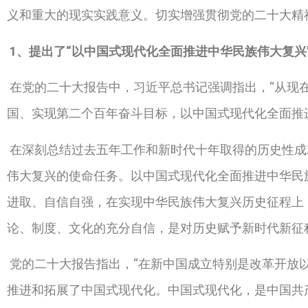
义和重大的现实实践意义。切实增强贯彻党的二十大精
1
、提出了“以中国式现代化全面推进中华民族伟大复兴
在党的二十大报告中，习近平总书记强调指出，“从现
国、实现第二个百年奋斗目标，以中国式现代化全面推
在深刻总结过去五年工作和新时代十年取得的历史性成
伟大复兴的使命任务。以中国式现代化全面推进中华民
进取、自信自强，在实现中华民族伟大复兴历史征程上
论、制度、文化的充分自信，是对历史赋予新时代新征
党的二十大报告指出，“在新中国成立特别是改革开放
推进和拓展了中国式现代化。中国式现代化，是中国共