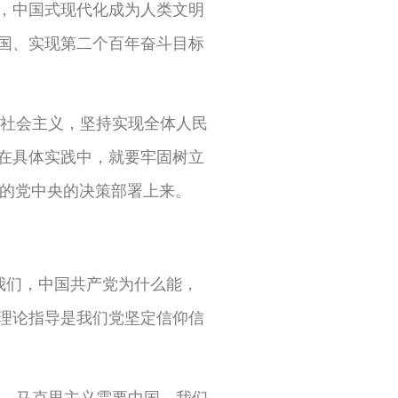
，中国式现代化成为人类文明
国、实现第二个百年奋斗目标
社会主义，坚持实现全体人民
在具体实践中，就要牢固树立
心的党中央的决策部署上来。
我们，中国共产党为什么能，
理论指导是我们党坚定信仰信
，马克思主义需要中国。我们