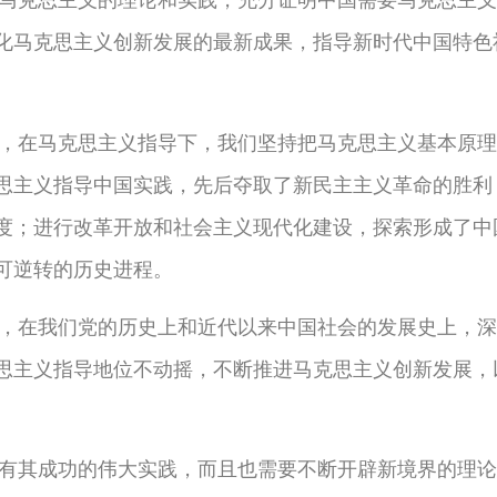
化马克思主义创新发展的最新成果，指导新时代中国特色
，在马克思主义指导下，我们坚持把马克思主义基本原理
思主义指导中国实践，先后夺取了新民主主义革命的胜利
度；进行改革开放和社会主义现代化建设，探索形成了中
可逆转的历史进程。
，在我们党的历史上和近代以来中国社会的发展史上，深
思主义指导地位不动摇，不断推进马克思主义创新发展，
。
有其成功的伟大实践，而且也需要不断开辟新境界的理论