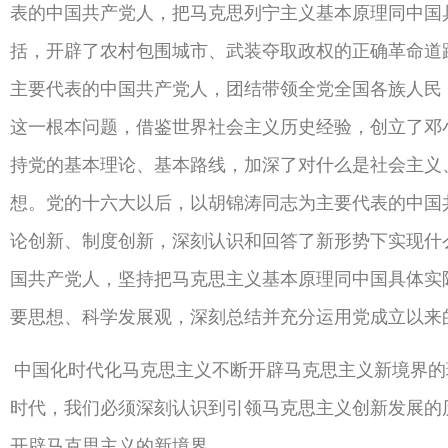
表的中国共产党人，把马克思列宁主义基本原理同中国
括，开辟了农村包围城市、武装夺取政权的正确革命道
主要代表的中国共产党人，团结带领全党全国各族人民
这一根本问题，借鉴世界社会主义历史经验，创立了邓
持党的基本理论、基本路线，加深了对什么是社会主义
想。党的十六大以后，以胡锦涛同志为主要代表的中国
论创新、制度创新，深刻认识和回答了新形势下实现什
国共产党人，坚持把马克思主义基本原理同中国具体实
要思想、科学发展观，深刻总结并充分运用党成立以来
中国化时代化马克思主义不断开辟马克思主义新境界的
时代，我们必须深刻认识到引领马克思主义创新发展的
开辟马克思主义的新境界。