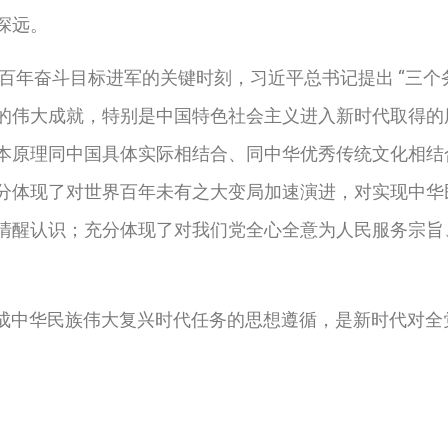
深远。
百年奋斗目标进军的关键时刻，习近平总书记提出
“
三个
的伟大成就，特别是中国特色社会主义进入新时代取得的
本原理同中国具体实际相结合、同中华优秀传统文化相结
分体现了对世界百年未有之大变局加速演进，对实现中华
清醒认识；充分体现了对我们党全心全意为人民服务宗旨
完成中华民族伟大复兴时代任务的思想遵循，是新时代对全