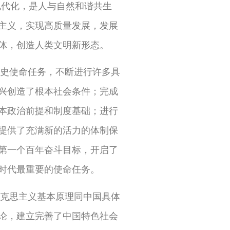
现代化，是人与自然和谐共生
主义，实现高质量发展，发展
体，创造人类文明新形态。
史使命任务，不断进行许多具
兴创造了根本社会条件；完成
本政治前提和制度基础；进行
提供了充满新的活力的体制保
第一个百年奋斗目标，开启了
时代最重要的使命任务。
克思主义基本原理同中国具体
论，建立完善了中国特色社会