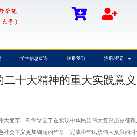
程
学生信息查询
联系我们
注册/登录
的二十大精神的重大实践意义
伟大变革，科学擘画了在实现中华民族伟大复兴历史征程
色社会主义更加绚丽的华章，完成中华民族伟大复兴的时