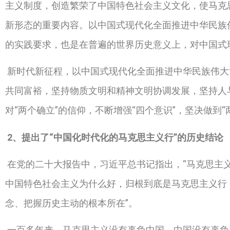
主义制度，创造繁荣了中国特色社会主义文化，使马克
新形态的重要内容。以中国式现代化全面推进中华民族
的实践要求，也是在普遍的世界历史意义上，对中国式
新时代新征程，以中国式现代化全面推进中华民族伟大
共同富裕，坚持物质文明和精神文明协调发展，坚持人
对“两个确立”的信仰，不断增强“四个意识”，坚决做
2
、提出了“中国化时代化的马克思主义行”的历史结论
在党的二十大报告中，习近平总书记指出，“马克思主
中国特色社会主义为什么好，归根到底是马克思主义行
念、把握历史主动的根本所在”。
一百多年来，马克思主义没有辜负中国、中国没有辜负