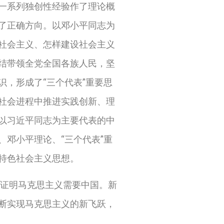
一系列独创性经验作了理论概
了正确方向。以邓小平同志为
社会主义、怎样建设社会主义
结带领全党全国各族人民，坚
，形成了“三个代表”重要思
社会进程中推进实践创新、理
以习近平同志为主要代表的中
邓小平理论、“三个代表”重
特色社会主义思想。
证明马克思主义需要中国。新
断实现马克思主义的新飞跃，