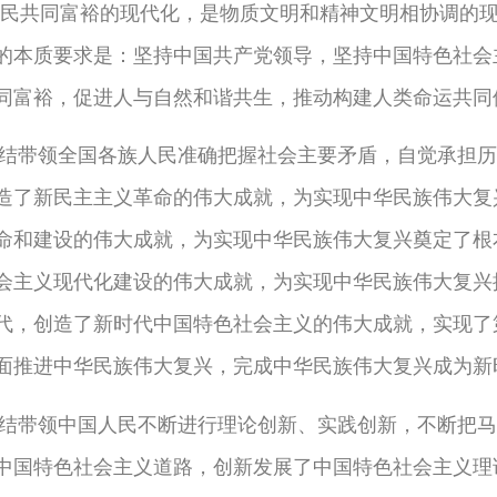
人民共同富裕的现代化，是物质文明和精神文明相协调的
的本质要求是：坚持中国共产党领导，坚持中国特色社会
同富裕，促进人与自然和谐共生，推动构建人类命运共同
结带领全国各族人民准确把握社会主要矛盾，自觉承担历
造了新民主主义革命的伟大成就，为实现中华民族伟大复
命和建设的伟大成就，为实现中华民族伟大复兴奠定了根
会主义现代化建设的伟大成就，为实现中华民族伟大复兴
代，创造了新时代中国特色社会主义的伟大成就，实现了
面推进中华民族伟大复兴，完成中华民族伟大复兴成为新
结带领中国人民不断进行理论创新、实践创新，不断把马
中国特色社会主义道路，创新发展了中国特色社会主义理