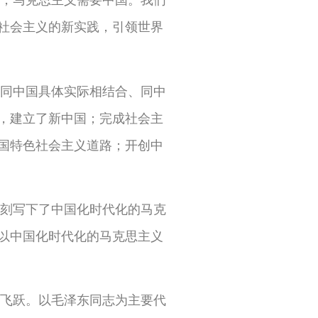
社会主义的新实践，引领世界
同中国具体实际相结合、同中
，建立了新中国；完成社会主
国特色社会主义道路；开创中
刻写下了中国化时代化的马克
以中国化时代化的马克思主义
飞跃。以毛泽东同志为主要代