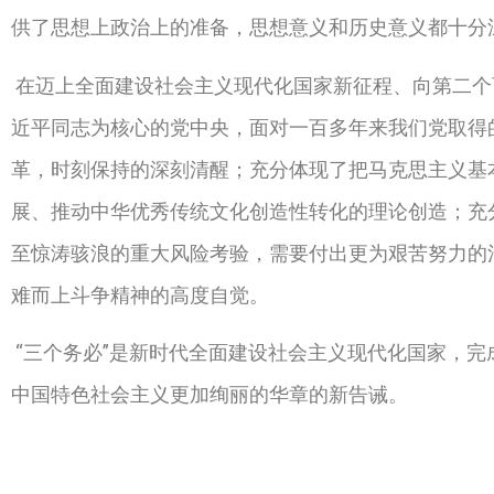
供了思想上政治上的准备，思想意义和历史意义都十分
在迈上全面建设社会主义现代化国家新征程、向第二个
近平同志为核心的党中央，面对一百多年来我们党取得
革，时刻保持的深刻清醒；充分体现了把马克思主义基
展、推动中华优秀传统文化创造性转化的理论创造；充
至惊涛骇浪的重大风险考验，需要付出更为艰苦努力的
难而上斗争精神的高度自觉。
“三个务必”是新时代全面建设社会主义现代化国家，
中国特色社会主义更加绚丽的华章的新告诫。