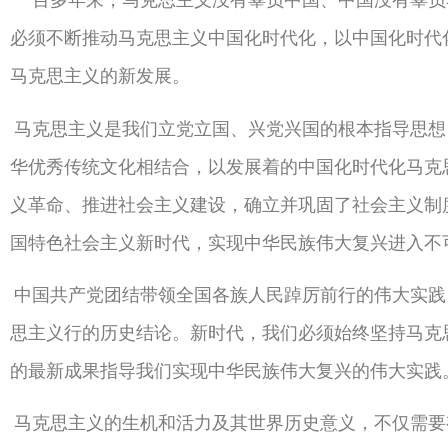
必须不断推动马克思主义中国化时代化，以中国化时代
马克思主义的新发展。
马克思主义是我们立党立国、兴党兴国的根本指导思想
华优秀传统文化相结合，以发展着的中国化时代化马克
义革命、推进社会主义建设，确立并巩固了社会主义制
国特色社会主义新时代，实现中华民族伟大复兴进入不
中国共产党团结带领全国各族人民踔厉前行的伟大实践
思主义行的历史结论。新时代，我们必须始终坚持马克
的最新成果指导我们实现中华民族伟大复兴的伟大实践
马克思主义的生机和活力及其世界历史意义，不仅需要