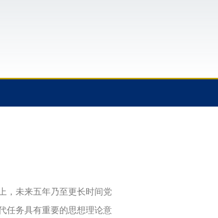
上，未来五年乃至更长时间党
代任务具有重要的思想理论意