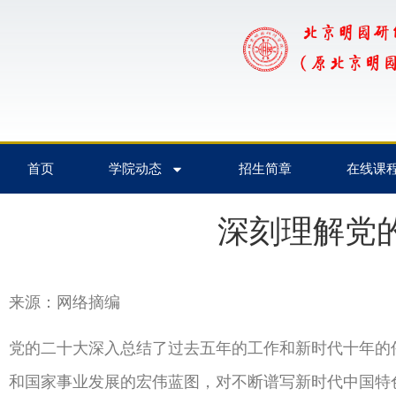
首页
学院动态
招生简章
在线课
深刻理解党
来源：网络摘编
党的二十大深入总结了过去五年的工作和新时代十年的
和国家事业发展的宏伟蓝图，对不断谱写新时代中国特