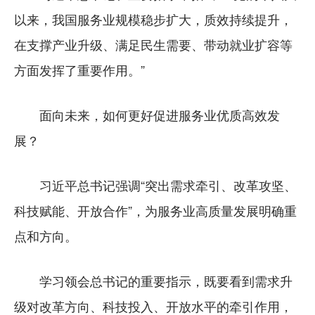
以来，我国服务业规模稳步扩大，质效持续提升，
在支撑产业升级、满足民生需要、带动就业扩容等
方面发挥了重要作用。”
面向未来，如何更好促进服务业优质高效发
展？
习近平总书记强调“突出需求牵引、改革攻坚、
科技赋能、开放合作”，为服务业高质量发展明确重
点和方向。
学习领会总书记的重要指示，既要看到需求升
级对改革方向、科技投入、开放水平的牵引作用，