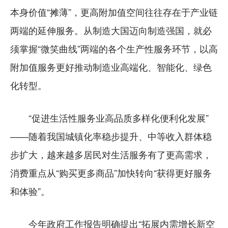
本身价值“摊薄”，更高附加值空间往往存在于产业链
两端的延伸服务。从制造大国迈向制造强国，就必
须掌握“微笑曲线”两端的各个生产性服务环节，以高
附加值服务更好推动制造业高端化、智能化、绿色
化转型。
“促进生活性服务业高品质多样化便利化发展”
——随着我国城镇化率稳步提升、中等收入群体稳
步扩大，越来越多居民对生活服务有了更高需求，
消费重点从“购买更多商品”加快转向“获得更好服务
和体验”。
今年政府工作报告明确提出“拓展内需增长新空