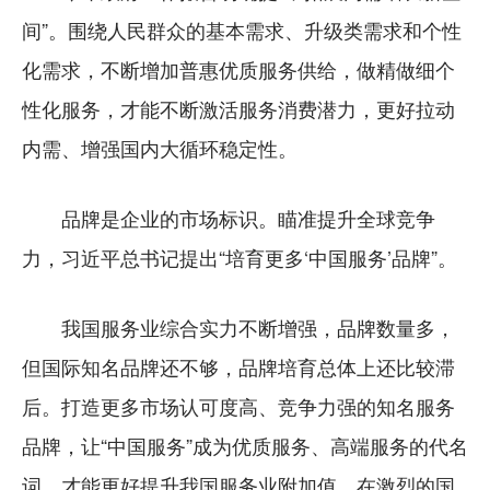
间”。围绕人民群众的基本需求、升级类需求和个性
化需求，不断增加普惠优质服务供给，做精做细个
性化服务，才能不断激活服务消费潜力，更好拉动
内需、增强国内大循环稳定性。
品牌是企业的市场标识。瞄准提升全球竞争
力，习近平总书记提出“培育更多‘中国服务’品牌”。
我国服务业综合实力不断增强，品牌数量多，
但国际知名品牌还不够，品牌培育总体上还比较滞
后。打造更多市场认可度高、竞争力强的知名服务
品牌，让“中国服务”成为优质服务、高端服务的代名
词，才能更好提升我国服务业附加值，在激烈的国