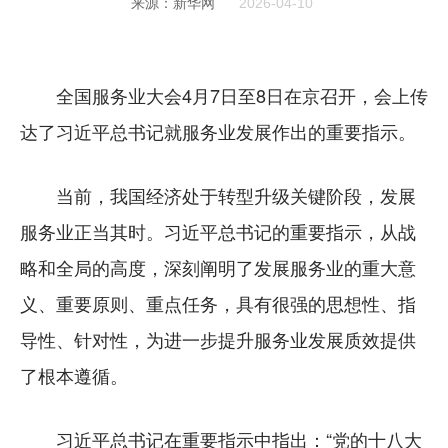
来源：新华网
2026-04-10
全国服务业大会4月7日至8日在京召开，会上传
达了习近平总书记就服务业发展作出的重要指示。
当前，我国经济处于转型升级关键阶段，发展
服务业正当其时。习近平总书记的重要指示，从战
略和全局的高度，深刻阐明了发展服务业的重大意
义、重要原则、重点任务，具有很强的思想性、指
导性、针对性，为进一步提升服务业发展质效提供
了根本遵循。
习近平总书记在重要指示中指出：“党的十八大