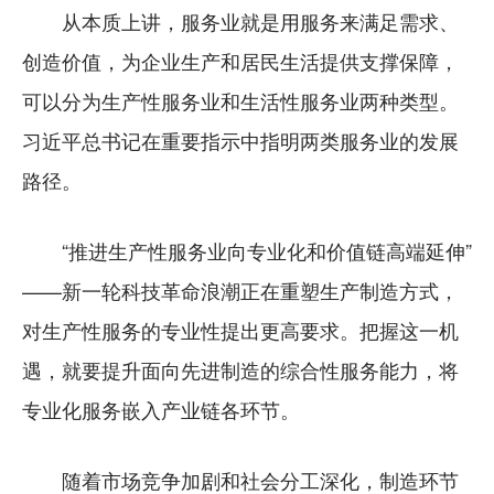
从本质上讲，服务业就是用服务来满足需求、
创造价值，为企业生产和居民生活提供支撑保障，
可以分为生产性服务业和生活性服务业两种类型。
习近平总书记在重要指示中指明两类服务业的发展
路径。
“推进生产性服务业向专业化和价值链高端延伸”
——新一轮科技革命浪潮正在重塑生产制造方式，
对生产性服务的专业性提出更高要求。把握这一机
遇，就要提升面向先进制造的综合性服务能力，将
专业化服务嵌入产业链各环节。
随着市场竞争加剧和社会分工深化，制造环节