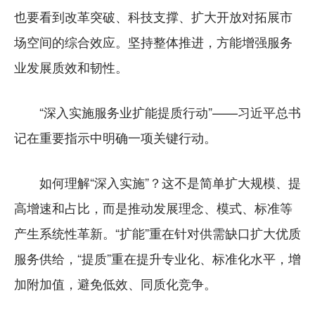
也要看到改革突破、科技支撑、扩大开放对拓展市
场空间的综合效应。坚持整体推进，方能增强服务
业发展质效和韧性。
“深入实施服务业扩能提质行动”——习近平总书
记在重要指示中明确一项关键行动。
如何理解“深入实施”？这不是简单扩大规模、提
高增速和占比，而是推动发展理念、模式、标准等
产生系统性革新。“扩能”重在针对供需缺口扩大优质
服务供给，“提质”重在提升专业化、标准化水平，增
加附加值，避免低效、同质化竞争。