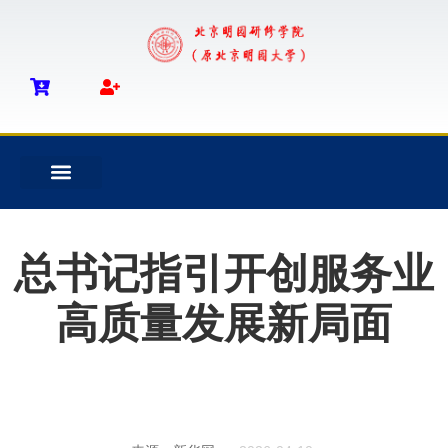
总书记指引开创服务业
高质量发展新局面