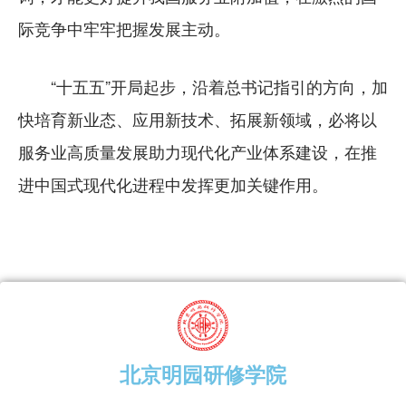
际竞争中牢牢把握发展主动。
“十五五”开局起步，沿着总书记指引的方向，加
快培育新业态、应用新技术、拓展新领域，必将以
服务业高质量发展助力现代化产业体系建设，在推
进中国式现代化进程中发挥更加关键作用。
北京明园研修学院