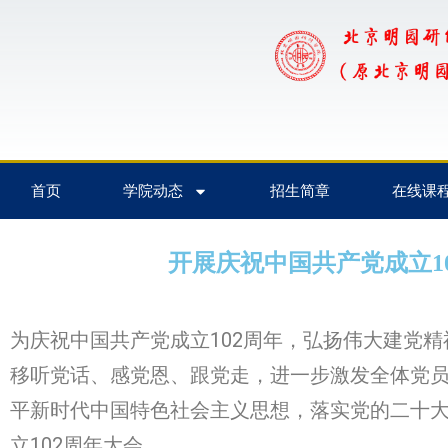
首页
学院动态
招生简章
在线课
开展庆祝中国共产党成立
1
为庆祝中国共产党成立102周年，弘扬伟大建党
移听党话、感党恩、跟党走，进一步激发全体党
平新时代中国特色社会主义思想，落实党的二十大精
立102周年大会。