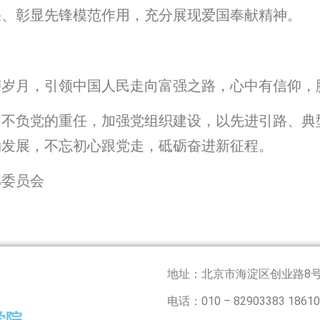
果、彰显先锋模范作用，充分展现爱国奉献精神。
嵘岁月，引领中国人民走向富强之路，心中有信仰，
，不负党的重任，加强党组织建设，以先进引路、典
勃发展，不忘初心跟党走，砥砺奋进新征程。
委员会
地址：北京市海淀区创业路8
电话：010 – 82903383 18610
学院