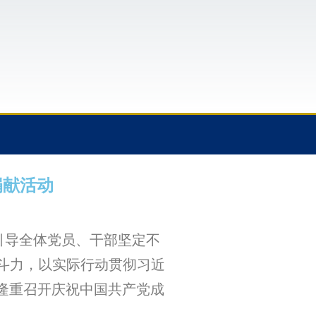
捐献活动
引导全体党员、干部坚定不
斗力，以实际行动贯彻习近
部隆重召开庆祝中国共产党成