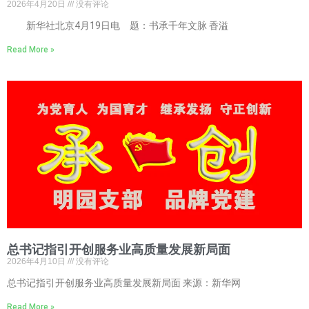
2026年4月20日
没有评论
新华社北京4月19日电 题：书承千年文脉 香溢
Read More »
总书记指引开创服务业高质量发展新局面
2026年4月10日
没有评论
总书记指引开创服务业高质量发展新局面 来源：新华网
Read More »