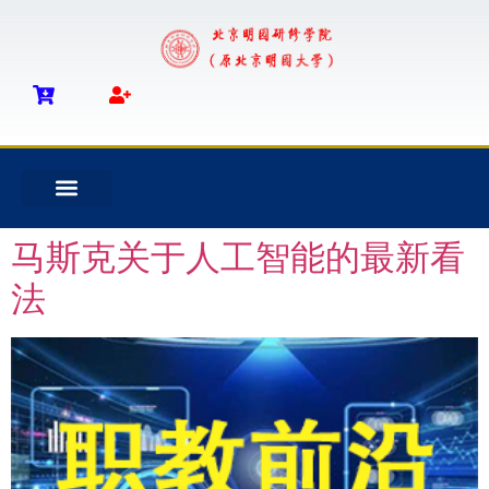
马斯克关于人工智能的最新看
法