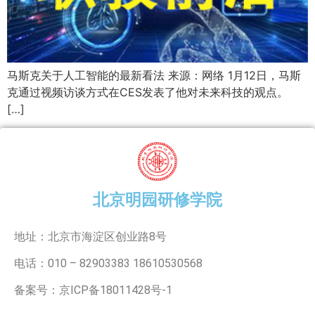
马斯克关于人工智能的最新看法 来源：网络 1月12日，马斯
克通过视频访谈方式在CES发表了他对未来科技的观点。
[…]
北京明园研修学院
地址：北京市海淀区创业路8号
电话：010 – 82903383 18610530568
备案号：京ICP备18011428号-1