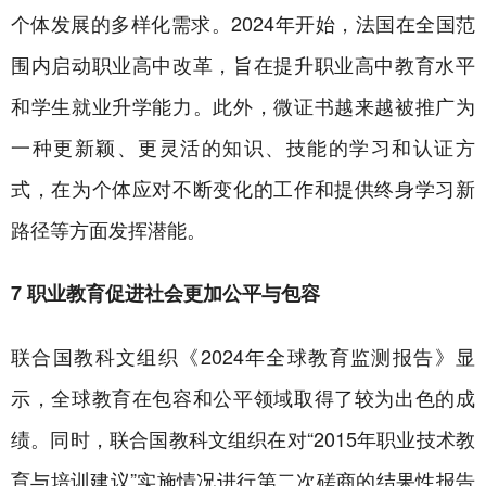
个体发展的多样化需求。2024年开始，法国在全国范
围内启动职业高中改革，旨在提升职业高中教育水平
和学生就业升学能力。此外，微证书越来越被推广为
一种更新颖、更灵活的知识、技能的学习和认证方
式，在为个体应对不断变化的工作和提供终身学习新
路径等方面发挥潜能。
7 职业教育促进社会更加公平与包容
联合国教科文组织《2024年全球教育监测报告》显
示，全球教育在包容和公平领域取得了较为出色的成
绩。同时，联合国教科文组织在对“2015年职业技术教
育与培训建议”实施情况进行第二次磋商的结果性报告