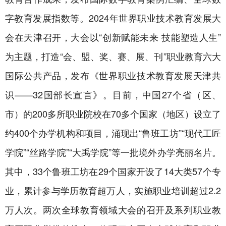
字教育发展指数等。2024年世界职业技术教育发展大
会在天津召开，大会以“创新赋能未来 技能塑造人生”
为主题，打造“会、盟、奖、赛、展、刊”职业教育六大
国际公共产品，发布《世界职业技术教育发展天津共
识——32国部长宣言》。目前，中国27个省（区、
市）的200多所职业院校在70多个国家（地区）设立了
约400个办学机构和项目，涌现出“鲁班工坊”“现代工匠
学院”“丝路学院”“大禹学院”等一批境外办学亮丽名片。
其中，33个鲁班工坊在29个国家开设了14大类57个专
业，累计参与学历教育超万人，实施职业培训超过2.2
万人次。两次全球教育领域大会的召开及系列职业教