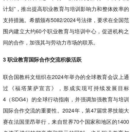
计划”，推出提高职业教育与培训影响力和整体效率的
支持措施。希腊颁布5082/2024号法律，要求在全国范
围内建立大约60个职业教育与培训中心，促进机构之
间的合作，加强其与劳动力市场的联系。
3 职业教育国际合作交流积极活跃
联合国教科文组织在2024年举办的全球教育会议上通
过《福塔莱萨宣言》，形成实现可持续发展目标
4（SDG4）的全球行动指南，并强调加强教育与培训
国际合作交流的重要性。2024年，第47届世界技能大
赛在法国里昂举行，来自世界70个国家和地区的1400