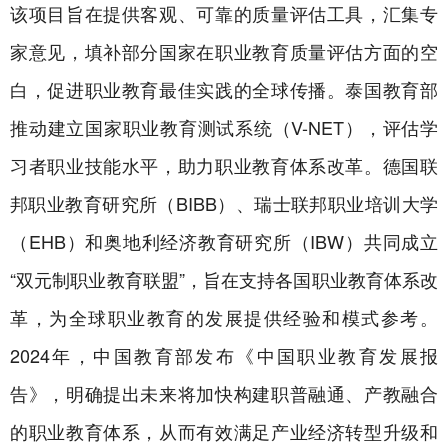
该项目旨在提供客观、可靠的质量评估工具，汇集专
家意见，填补部分国家在职业教育质量评估方面的空
白，促进职业教育最佳实践的全球传播。泰国教育部
推动建立国家职业教育测试系统（V-NET），评估学
习者职业技能水平，助力职业教育体系改革。德国联
邦职业教育研究所（BIBB）、瑞士联邦职业培训大学
（EHB）和奥地利经济教育研究所（IBW）共同成立
“双元制职业教育联盟”，旨在支持各国职业教育体系改
革，为全球职业教育的发展提供经验和模式参考。
2024年，中国教育部发布《中国职业教育发展报
告》，明确提出未来将加快构建职普融通、产教融合
的职业教育体系，从而有效满足产业经济转型升级和