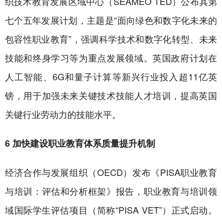
织技术教育发展区域中心（SEAMEO TED）公布其第
七个五年发展计划，主题是“面向绿色和数字化未来的
包容性职业教育”，强调科学技术和数字化转型、未来
技能和终身学习等为重点发展领域。英国政府计划在
人工智能、6G和量子计算等新兴行业投入超11亿英
镑，用于加强未来关键技术技能人才培训，提高英国
关键行业劳动力的技能水平。
6 加快建设职业教育体系质量提升机制
经济合作与发展组织（OECD）发布《PISA职业教育
与培训：评估和分析框架》报告，职业教育与培训领
域国际学生评估项目（简称“PISA VET”）正式启动。