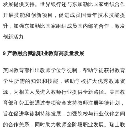
发展提供支持。世界银行还与东加勒比国家组织合作
开展技能和创新项目，促进成员国青年技术技能提
升，加强东加勒比国家组织成员国内部的合作，激发
创新活力。
9 产教融合赋能职业教育高质量发展
英国教育部推出教师学位学徒制，帮助学徒获得教育
学生所需的知识和技能，帮助学校扩大优秀教师资
源，为相关人员进入教师行业提供全新路径。美国教
育部和劳工部通过专项资金支持教师注册学徒计划，
旨在促进学徒制持续发展，加强院校与行业伙伴之间
的合作关系，同时助力教师全阶段职业发展。瑞士联