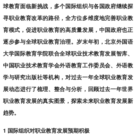
球教育面临新挑战，多个国际组织与各国政府继续探
寻职业教育改革的路径，全方位多维度地完善职业教
育模式，促进职业教育的高质量发展，中国政府也正
逐步参与全球职业教育治理。岁末年初，北京外国语
大学国际教育学院联合全球职业技术教育发展智库、
中国职业技术教育学会外语教育工作委员会、外语教
学与研究出版社等机构，对过去一年全球职业教育发
展动态进行了梳理、整合与分析，回顾过去一年世界
职业教育发展的真实图景，探索未来职业教育发展新
趋势。
1 国际组织对职业教育发展预期积极