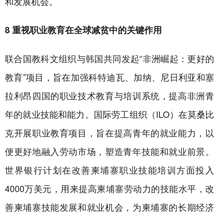
和发展机会。
8 重视职业教育在全球减贫中的关键作用
联合国教科文组织与韩国共同发起“非洲崛起：更好的
教育”项目，旨在加强科特迪瓦、加纳、尼日利亚和塞
拉利昂四国的职业技术教育与培训系统，提高非洲青
年的就业技能和能力。国际劳工组织（ILO）在莫桑比
克开展职业教育项目，旨在提高青年的就业能力，以
便更好地融入劳动市场，塑造青年技能和就业前景。
世界银行计划在改善柬埔寨职业技能培训方面投入
4000万美元，用来提高柬埔寨劳动力的技能水平，改
善柬埔寨技能发展和就业机会，为柬埔寨的长期经济