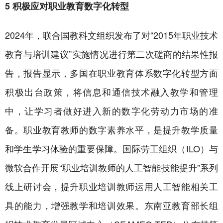
5 积极应对职业教育数字化转型
2024年，联合国教科文组织发布了对“2015年职业技术
教育与培训建议”实施情况进行第二次磋商的结果性报
告，报告显示，多国在职业教育体系数字化转型方面
积极出台政策，将信息和通信技术融入教学和管理
中，让学习者做好进入新的数字化劳动力市场的准
备。职业教育教师的数字素养水平，是提升教学质量
和学生学习体验的重要保障。国际劳工组织（ILO）与
微软合作开展“职业培训教师的人工智能技能提升”系列
线上研讨会，提升职业培训教师运用人工智能相关工
具的能力，增强教学和培训效果。东南亚教育部长组