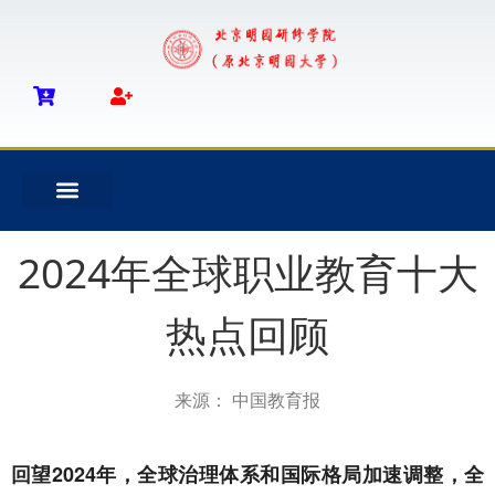
2024年全球职业教育十大
热点回顾
来源： 中国教育报
回望2024年，全球治理体系和国际格局加速调整，全