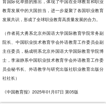
育国际化举措的推出，体现了中国在全球教育和职业
教育发展中的大国担当，进一步凝聚了各国职业教育
发展共识，形成了全球职业教育高质量发展的合力。
（作者苑大勇系北京外国语大学国际教育学院常务副
院长、中国职业技术教育学会外语教育工作委员会副
主任委员，杨成明系北京外国语大学国际教育学院博
士，李淑静系中国职业技术教育学会外语教育工作委
员会秘书长、外语教学与研究出版社职业教育出版分
社社长）
《中国教育报》2025年01月07日 第05版