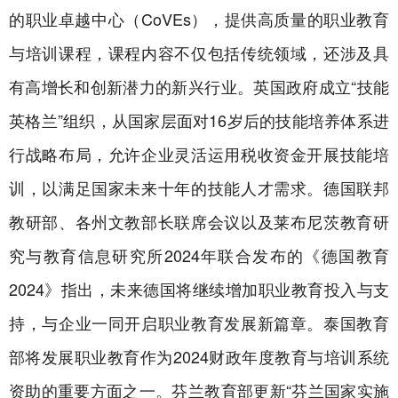
的职业卓越中心（CoVEs），提供高质量的职业教育
与培训课程，课程内容不仅包括传统领域，还涉及具
有高增长和创新潜力的新兴行业。英国政府成立“技能
英格兰”组织，从国家层面对16岁后的技能培养体系进
行战略布局，允许企业灵活运用税收资金开展技能培
训，以满足国家未来十年的技能人才需求。德国联邦
教研部、各州文教部长联席会议以及莱布尼茨教育研
究与教育信息研究所2024年联合发布的《德国教育
2024》指出，未来德国将继续增加职业教育投入与支
持，与企业一同开启职业教育发展新篇章。泰国教育
部将发展职业教育作为2024财政年度教育与培训系统
资助的重要方面之一。芬兰教育部更新“芬兰国家实施