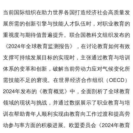
当前国际组织在助力世界各国打造经济社会高质量发
展所需的创新引擎与技能人才队伍时，对职业教育的
重视度与期待值普遍提升。联合国教科文组织发布的
《2024年全球教育监测报告》，在讨论教育如何有效
支撑可持续发展目标的实现时，主张通过教育与培训
体系的变革和创新，破解当前劳动力应对气候变化所
需技能不足的窘境。在世界经济合作组织（OECD）
2024年发布的《教育概览》中，全面剖析了全球教育
领域的现状与挑战，并通过数据展示了职业教育与培
训在帮助青年人顺利实现由教育向工作过渡和提高劳
动参与率方面的积极进展。欧盟委员会《2024年教育