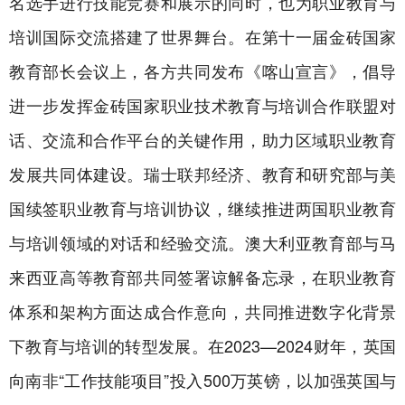
名选手进行技能竞赛和展示的同时，也为职业教育与
培训国际交流搭建了世界舞台。在第十一届金砖国家
教育部长会议上，各方共同发布《喀山宣言》，倡导
进一步发挥金砖国家职业技术教育与培训合作联盟对
话、交流和合作平台的关键作用，助力区域职业教育
发展共同体建设。瑞士联邦经济、教育和研究部与美
国续签职业教育与培训协议，继续推进两国职业教育
与培训领域的对话和经验交流。澳大利亚教育部与马
来西亚高等教育部共同签署谅解备忘录，在职业教育
体系和架构方面达成合作意向，共同推进数字化背景
下教育与培训的转型发展。在2023—2024财年，英国
向南非“工作技能项目”投入500万英镑，以加强英国与