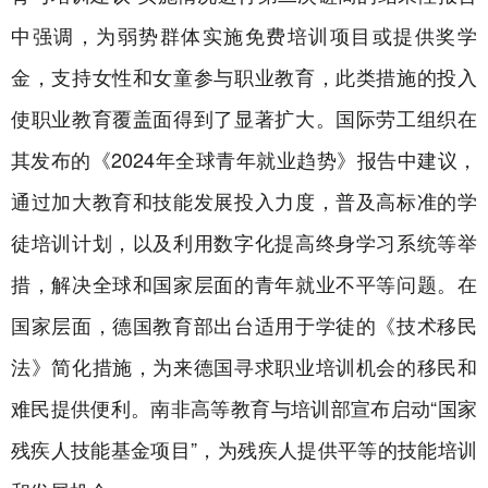
中强调，为弱势群体实施免费培训项目或提供奖学
金，支持女性和女童参与职业教育，此类措施的投入
使职业教育覆盖面得到了显著扩大。国际劳工组织在
其发布的《2024年全球青年就业趋势》报告中建议，
通过加大教育和技能发展投入力度，普及高标准的学
徒培训计划，以及利用数字化提高终身学习系统等举
措，解决全球和国家层面的青年就业不平等问题。在
国家层面，德国教育部出台适用于学徒的《技术移民
法》简化措施，为来德国寻求职业培训机会的移民和
难民提供便利。南非高等教育与培训部宣布启动“国家
残疾人技能基金项目”，为残疾人提供平等的技能培训