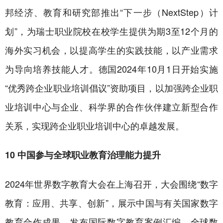
邦经济、教育和研究部推出“下一步（NextStep）计
划”，为瑞士职业院校在校学生提供为期3至12个月的
海外实习机会，以提高学生的实践技能，以产业需求
为导向培养技能人才。德国2024年10月1日开始实施
“优秀跨企业职业培训倡议”资助项目，以加强跨企业职
业培训中心与企业、科学界的合作伙伴建立新型合作
关系，实现跨企业职业培训中心的卓越发展。
10 中国参与全球职业教育治理能力提升
2024年世界数字教育大会在上海召开，大会围绕“数字
教育：应用、共享、创新”，展示中国与有关国家数字
教育合作成果，发布国际数字教育案例汇编、全球数