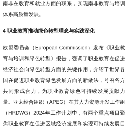
南非在教育和就业方面的联系，实现南非教育与培训
体系高质量发展。
4 职业教育推动绿色转型理念与实践深化
欧盟委员会（European Commission）发布《职业教
育与培训和绿色转型》报告，强调了职业教育在促进
经济社会向绿色转型方面的关键作用，介绍了世界各
国在促进职业教育绿色发展方面的新做法，号召各方
共同形成合力，为职业教育绿色可持续发展贡献力
量。亚太经合组织（APEC）在其人力资源开发工作组
（HRDWG）2024年工作计划中，有两个重点项目聚
焦职业教育在促进区域经济发展和实现可持续发展目