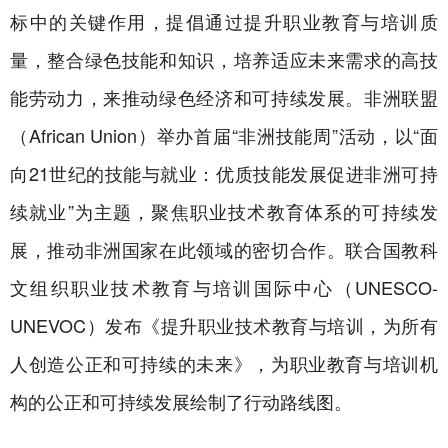
标中的关键作用，提倡通过提升职业教育与培训质
量，整合绿色技能和知识，培养适应未来需求的高技
能劳动力，来推动绿色经济和可持续发展。非洲联盟
（African Union）举办首届“非洲技能周”活动，以“面
向21世纪的技能与就业：优质技能发展促进非洲可持
续就业”为主题，聚焦职业技术教育体系的可持续发
展，推动非洲国家在此领域的密切合作。联合国教科
文组织职业技术教育与培训国际中心（UNESCO-
UNEVOC）发布《提升职业技术教育与培训，为所有
人创造公正和可持续的未来》，为职业教育与培训机
构的公正和可持续发展绘制了行动路线图。