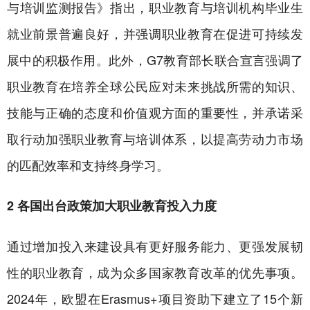
与培训监测报告》指出，职业教育与培训机构毕业生
就业前景普遍良好，并强调职业教育在促进可持续发
展中的积极作用。此外，G7教育部长联合宣言强调了
职业教育在培养全球公民应对未来挑战所需的知识、
技能与正确的态度和价值观方面的重要性，并承诺采
取行动加强职业教育与培训体系，以提高劳动力市场
的匹配效率和支持终身学习。
2 各国出台政策加大职业教育投入力度
通过增加投入来建设具有更好服务能力、更强发展韧
性的职业教育，成为众多国家教育改革的优先事项。
2024年，欧盟在Erasmus+项目资助下建立了15个新