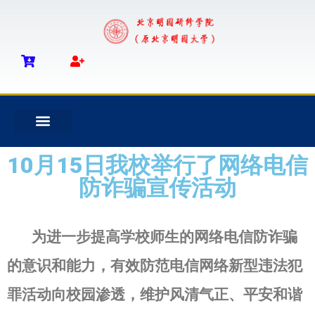
10
月
15
日我校举行了网络电信
防诈骗宣传活动
为进一步提高学校师生的网络电信防诈骗
的意识和能力，
有效防范电信网络新型违法犯
罪活动向校园渗透，维护风清气正、
平安和谐