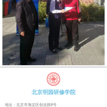
北京明园研修学院
地址：北京市海淀区创业路8号