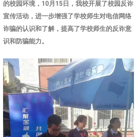
的校园环境，
10
月
15
日，我校开展了校园反诈
宣传活动，进一步增强了学校师生对电信网络
诈骗的认识和了解，提高了学校师生的反诈意
识和防骗能力。