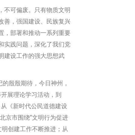
，不可偏废。只有物质文明
改善，强国建设、民族复兴
置，部署和推动一系列重要
和实践问题，深化了我们党
明建设工作的强大思想武
记的殷殷期待，今日神州，
等开展理论学习活动，到
化；从《新时代公民道德建设
从北京市围绕“文明行为促进
文明创建工作不断推进；从