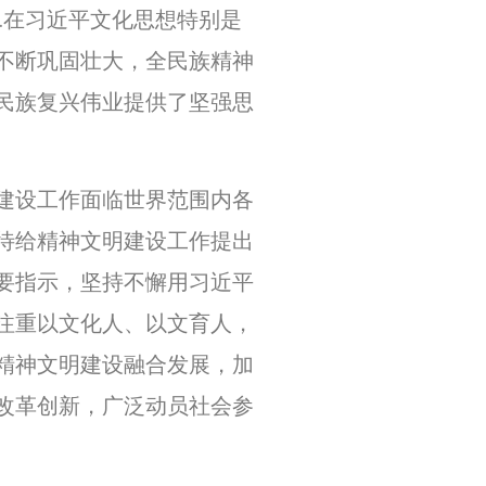
……在习近平文化思想特别是
不断巩固壮大，全民族精神
民族复兴伟业提供了坚强思
建设工作面临世界范围内各
待给精神文明建设工作提出
要指示，坚持不懈用习近平
注重以文化人、以文育人，
精神文明建设融合发展，加
改革创新，广泛动员社会参