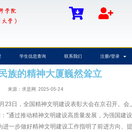
程
学生信息查询
联系我们
注册/登录
民族的精神大厦巍然耸立
2025-05-24
来源：求是网
月23日，全国精神文明建设表彰大会在京召开。会
：“通过推动精神文明建设高质量发展，为强国建
为进一步做好精神文明建设工作指明了前进方向、