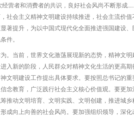
为餐饮经营者和消费者的共识，良好社会风尚不断形成
下，社会主义精神文明建设持续推进，社会主流价值
度显著提升，为以中国式现代化全面推进强国建设、
化条件。
。当前，世界文化激荡展现新的态势，精神文明
设进入新的阶段，人民群众对精神文化生活的更高期
精神文明建设工作提出具体要求。要按照总书记的重
想信念教育，广泛践行社会主义核心价值观。要更加
统筹推动文明培育、文明实践、文明创建，推进城乡
步形成向上向善的社会风尚。要加强组织领导，深化