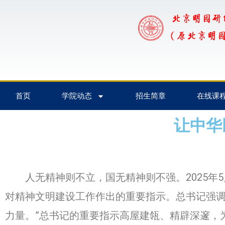
首页
学院动态
招生简章
在线课
让中华
人无精神则不立，国无精神则不强。2025年5
对精神文明建设工作作出的重要指示。总书记强调
力量。”总书记的重要指示高屋建瓴、精辟深邃，