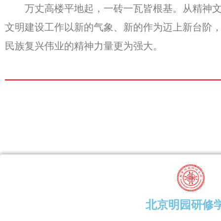
万丈高楼平地起，一砖一瓦皆根基。从精神文明
文明建设工作以新的气象、新的作为迈上新台阶
民族复兴伟业的精神力量更为强大。
北京明园研修