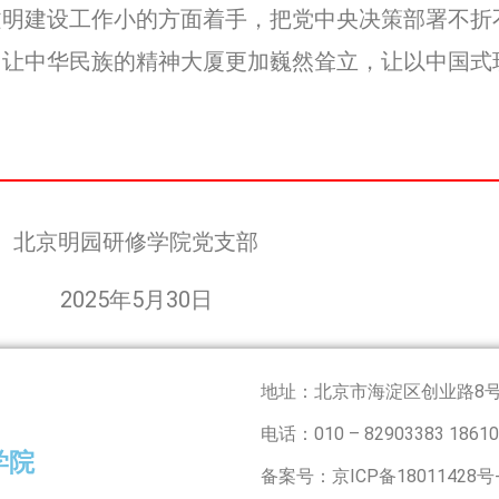
建设工作小的方面着手，把党中央决策部署不折
，让中华民族的精神大厦更加巍然耸立，让以中国式
北京明园研修学院党支部
2025年5月30日
地址：北京市海淀区创业路8
电话：010 – 82903383 18610
学院
备案号：京ICP备18011428号-