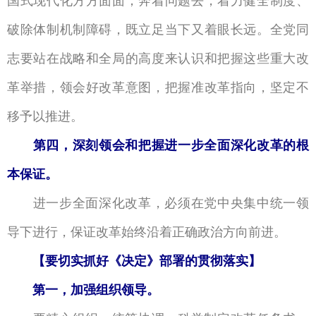
国式现代化方方面面；奔着问题去，着力健全制度、
破除体制机制障碍，既立足当下又着眼长远。全党同
志要站在战略和全局的高度来认识和把握这些重大改
革举措，领会好改革意图，把握准改革指向，坚定不
移予以推进。
第四，深刻领会和把握进一步全面深化改革的根
本保证。
进一步全面深化改革，必须在党中央集中统一领
导下进行，保证改革始终沿着正确政治方向前进。
【要切实抓好《决定》部署的贯彻落实】
第一，加强组织领导。