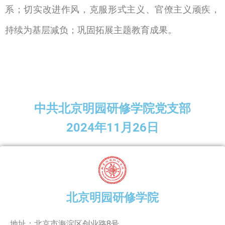
系；切实改进作风，克服形式主义、官僚主义顽疾，
持续为基层减负；巩固拓展主题教育成果。
中共北京明园研修学院党支部
2024
11
26
年
月
日
北京明园研修学院
地址：北京市海淀区创业路8号