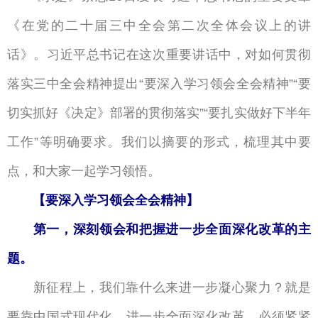
《在党的二十届三中全会第二次全体会议上的讲
话》。习近平总书记在这次重要讲话中，对如何贯彻
落实三中全会精神提出
要深入学习领会全会精神
要
“
”“
切实抓好《决定》部署的贯彻落实
要扎实做好下半年
”“
工作
等明确要求。我们以摘要的形式，梳理其中要
”
点，和大家一起学习领悟。
【要深入学习领会全会精神】
第一，深刻领会和把握进一步全面深化改革的主
题。
新征程上，我们靠什么来进一步凝心聚力？就是
要靠中国式现代化。进一步全面深化改革，必须紧紧