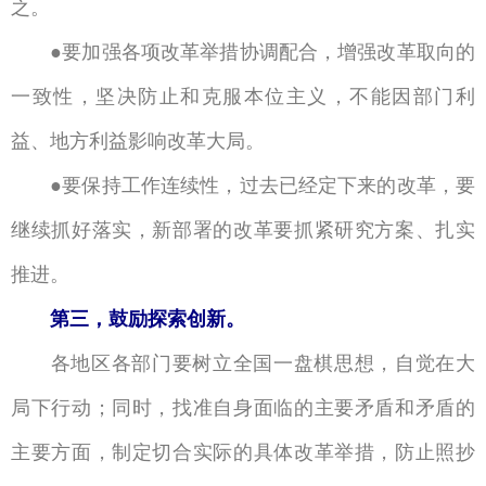
之。
要加强各项改革举措协调配合，增强改革取向的
●
一致性，坚决防止和克服本位主义，不能因部门利
益、地方利益影响改革大局。
要保持工作连续性，过去已经定下来的改革，要
●
继续抓好落实，新部署的改革要抓紧研究方案、扎实
推进。
第三，鼓励探索创新。
各地区各部门要树立全国一盘棋思想，自觉在大
局下行动；同时，找准自身面临的主要矛盾和矛盾的
主要方面，制定切合实际的具体改革举措，防止照抄