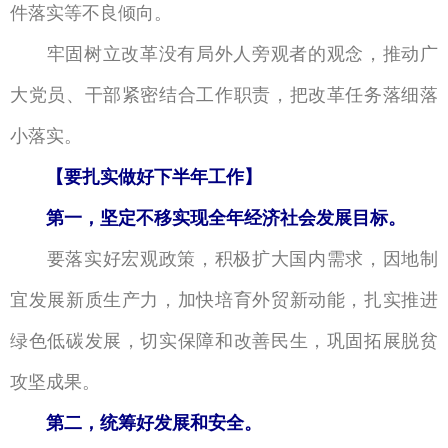
件落实等不良倾向。
牢固树立改革没有局外人旁观者的观念，推动广
大党员、干部紧密结合工作职责，把改革任务落细落
小落实。
【要扎实做好下半年工作】
第一，坚定不移实现全年经济社会发展目标。
要落实好宏观政策，积极扩大国内需求，因地制
宜发展新质生产力，加快培育外贸新动能，扎实推进
绿色低碳发展，切实保障和改善民生，巩固拓展脱贫
攻坚成果。
第二，统筹好发展和安全。