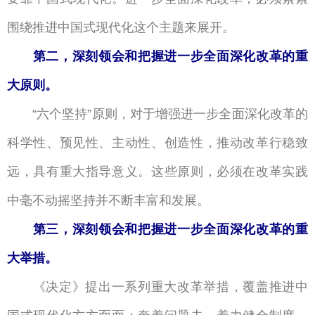
围绕推进中国式现代化这个主题来展开。
第二，深刻领会和把握进一步全面深化改革的重
大原则。
六个坚持
原则，对于增强进一步全面深化改革的
“
”
科学性、预见性、主动性、创造性，推动改革行稳致
远，具有重大指导意义。这些原则，必须在改革实践
中毫不动摇坚持并不断丰富和发展。
第三，深刻领会和把握进一步全面深化改革的重
大举措。
《决定》提出一系列重大改革举措，覆盖推进中