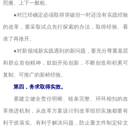
照搬、上下一般粗。
对已经确定必须取得突破但一时还没有实践经验
●
的改革，要采取试点先行探索的办法，取得经验、看
准了再推开。
对新领域新实践遇到的新问题，要充分尊重基层
●
和群众首创精神，鼓励开拓创新，不断创造和积累可
复制、可推广的新鲜经验。
第四，务求取得实效。
要建立健全责任明晰、链条完整、环环相扣的改
革推进机制，从改革方案设计到改革组织实施都要有
利于抓落实、有利于解决问题，防止重文件制定轻文