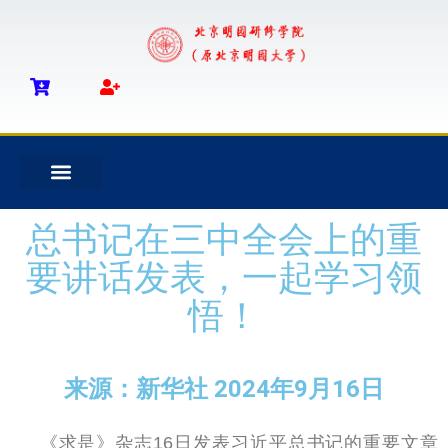
总书记在三中全会上的重
要讲话发表，一起学习领
悟！
来源：新华社 2024年9月16日
《求是》杂志
日发表习近平总书记的重要文章
16