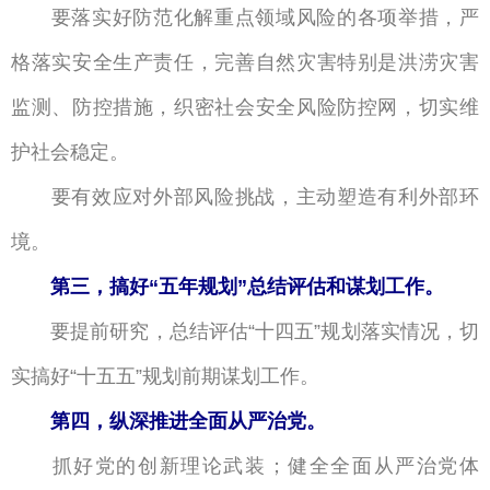
要落实好防范化解重点领域风险的各项举措，严
格落实安全生产责任，完善自然灾害特别是洪涝灾害
监测、防控措施，织密社会安全风险防控网，切实维
护社会稳定。
要有效应对外部风险挑战，主动塑造有利外部环
境。
第三，搞好
“
五年规划
”
总结评估和谋划工作。
要提前研究，总结评估
十四五
规划落实情况，切
“
”
实搞好
十五五
规划前期谋划工作。
“
”
第四，纵深推进全面从严治党。
抓好党的创新理论武装；健全全面从严治党体