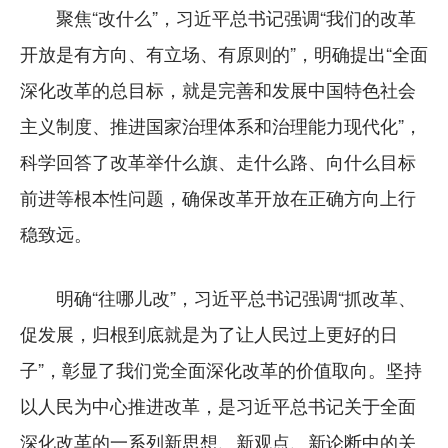
聚焦“改什么”，习近平总书记强调“我们的改革
开放是有方向、有立场、有原则的”，明确提出“全面
深化改革的总目标，就是完善和发展中国特色社会
主义制度、推进国家治理体系和治理能力现代化”，
科学回答了改革举什么旗、走什么路、向什么目标
前进等根本性问题，确保改革开放在正确方向上行
稳致远。
明确“往哪儿改”，习近平总书记强调“抓改革、
促发展，归根到底就是为了让人民过上更好的日
子”，彰显了我们党全面深化改革的价值取向。坚持
以人民为中心推进改革，是习近平总书记关于全面
深化改革的一系列新思想、新观点、新论断中的关