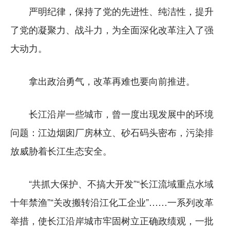
严明纪律，保持了党的先进性、纯洁性，提升
了党的凝聚力、战斗力，为全面深化改革注入了强
大动力。
拿出政治勇气，改革再难也要向前推进。
长江沿岸一些城市，曾一度出现发展中的环境
问题：江边烟囱厂房林立、砂石码头密布，污染排
放威胁着长江生态安全。
“共抓大保护、不搞大开发”“长江流域重点水域
十年禁渔”“关改搬转沿江化工企业”……一系列改革
举措，使长江沿岸城市牢固树立正确政绩观，一批