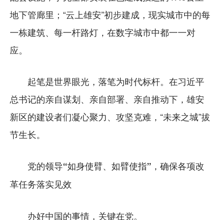
地下管廊里；“云上雄安”初步建成，现实城市中的每
一栋建筑、每一杆路灯，在数字城市中都一一对
应。
起笔是世界眼光，落笔为时代标杆。在习近平
总书记的亲自谋划、亲自部署、亲自推动下，雄安
新区的建设者们凝心聚力、攻坚克难，“未来之城”拔
节生长。
党的领导“如身使臂、如臂使指”，确保各项改
革任务落实见效
办好中国的事情，关键在党。