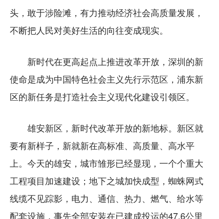
头，敢于涉险滩，有力推动经济社会高质量发展，
不断把人民对美好生活的向往变成现实。
新时代在更高起点上推进改革开放，深圳的新
使命是成为中国特色社会主义先行示范区，浦东新
区的新任务是打造社会主义现代化建设引领区。
雄安新区，新时代改革开放的新地标。新区就
要有新样子，新就新在高标准、高质量、高水平
上。今天的雄安，城市雏形已经显现，一个个重大
工程项目加速建设；地下之城加快成型，蜘蛛网式
线缆不见踪影，电力、通信、热力、燃气、给水等
配套设施，事先全部安装在已建成投运的47.6公里