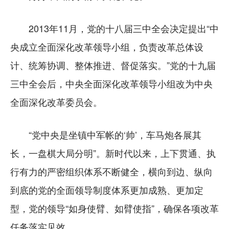
2013年11月，党的十八届三中全会决定提出“中
央成立全面深化改革领导小组，负责改革总体设
计、统筹协调、整体推进、督促落实。”党的十九届
三中全会后，中央全面深化改革领导小组改为中央
全面深化改革委员会。
“党中央是坐镇中军帐的‘帅’，车马炮各展其
长，一盘棋大局分明”。新时代以来，上下贯通、执
行有力的严密组织体系不断健全，横向到边、纵向
到底的党的全面领导制度体系更加成熟、更加定
型，党的领导“如身使臂、如臂使指”，确保各项改革
任务落实见效。