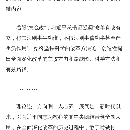
键内容。
着眼“怎么改”，习近平总书记强调“改革有破有
立，得其法则事半功倍，不得法则事倍功半甚至产
生负作用”，始终坚持科学的改革方法论，创造性提
出全面深化改革的主攻方向和路线图、科学方法和
有效路径。
…………
理论强、方向明、人心齐、底气足，新时代以
来，以习近平同志为核心的党中央团结带领全国人
民，在全面深化改革的历史进程中，敢于啃硬骨