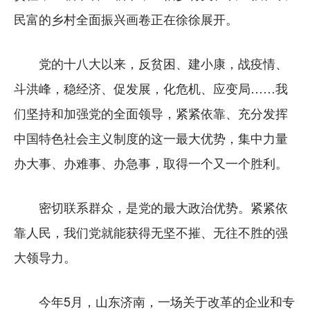
民富的乡村全面振兴画卷正在徐徐展开。
党的十八大以来，反贫困、建小康，战疫情、
斗洪峰，稳经济、促发展，化危机、应变局……我
们坚持和加强党的全面领导，紧紧依靠、充分发挥
中国特色社会主义制度的这一最大优势，集中力量
办大事、办难事、办急事，取得一个又一个胜利。
密切联系群众，是党的最大政治优势。紧紧依
靠人民，我们党就能获得无坚不摧、无往不胜的强
大领导力。
今年5月，山东济南，一场关于改革的企业和专