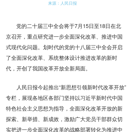
来源：人民日报
党的二十届三中全会将于7月15日至18日在北
京召开，重点研究进一步全面深化改革、推进中国
式现代化问题。划时代的党的十八届三中全会开启
了全面深化改革、系统整体设计推进改革的新时
代，开创了我国改革开放全新局面。
人民日报今起推出“新思想引领新时代改革开放”
专栏，展现各地区各部门坚持以习近平新时代中国
特色社会主义思想为指导，全面深化改革开放的新
探索、新举措、新成效，激励广大党员干部群众切
实把进一步全面深化改革的战略部署转化为推进中