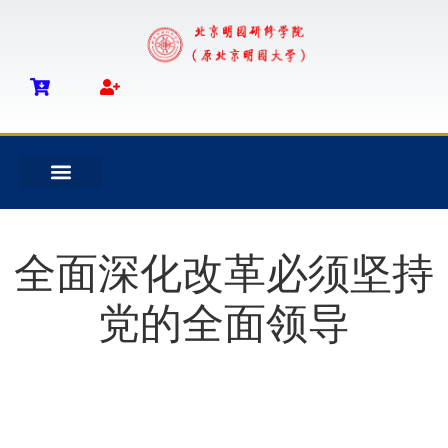
全面深化改革必须坚持
党的全面领导