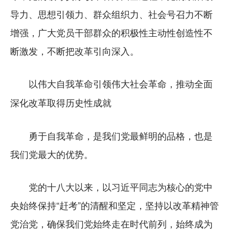
导力、思想引领力、群众组织力、社会号召力不断
增强，广大党员干部群众的积极性主动性创造性不
断激发，不断把改革引向深入。
以伟大自我革命引领伟大社会革命，推动全面
深化改革取得历史性成就
勇于自我革命，是我们党最鲜明的品格，也是
我们党最大的优势。
党的十八大以来，以习近平同志为核心的党中
央始终保持“赶考”的清醒和坚定，坚持以改革精神管
党治党，确保我们党始终走在时代前列，始终成为