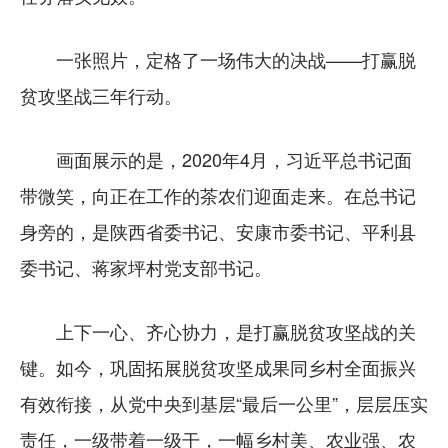
一张照片，定格了一场伟大的决战——打赢脱
贫攻坚战三年行动。
画面展示的是，2020年4月，习近平总书记面
带微笑，向正在工作的茶农们迎面走来。在总书记
身旁的，是陕西省委书记、安康市委书记、平利县
委书记、蒋家坪村党支部书记。
上下一心、齐心协力，是打赢脱贫攻坚战的关
键。如今，巩固拓展脱贫攻坚成果同乡村全面振兴
有效衔接，从党中央到基层“最后一公里”，层层压实
责任，一级带着一级干，一幅乡村美、农业强、农