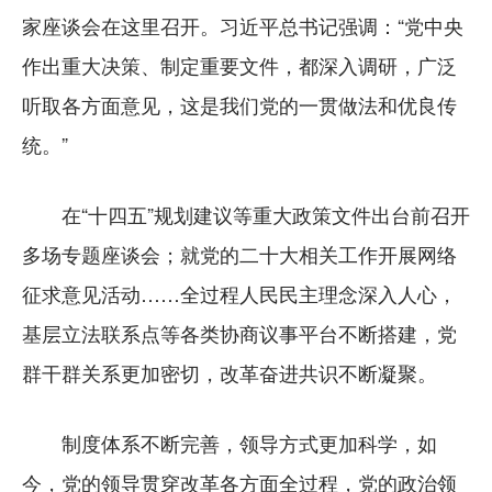
家座谈会在这里召开。习近平总书记强调：“党中央
作出重大决策、制定重要文件，都深入调研，广泛
听取各方面意见，这是我们党的一贯做法和优良传
统。”
在“十四五”规划建议等重大政策文件出台前召开
多场专题座谈会；就党的二十大相关工作开展网络
征求意见活动……全过程人民民主理念深入人心，
基层立法联系点等各类协商议事平台不断搭建，党
群干群关系更加密切，改革奋进共识不断凝聚。
制度体系不断完善，领导方式更加科学，如
今，党的领导贯穿改革各方面全过程，党的政治领