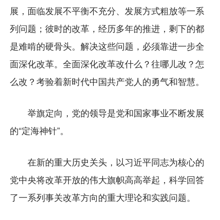
展，面临发展不平衡不充分、发展方式粗放等一系
列问题；彼时的改革，经历多年的推进，剩下的都
是难啃的硬骨头。解决这些问题，必须靠进一步全
面深化改革。全面深化改革改什么？往哪儿改？怎
么改？考验着新时代中国共产党人的勇气和智慧。
举旗定向，党的领导是党和国家事业不断发展
的“定海神针”。
在新的重大历史关头，以习近平同志为核心的
党中央将改革开放的伟大旗帜高高举起，科学回答
了一系列事关改革方向的重大理论和实践问题。