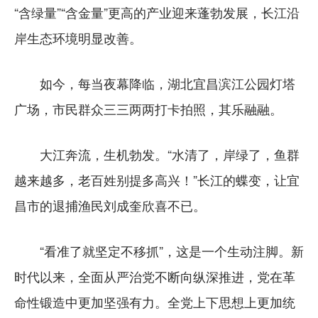
“含绿量”“含金量”更高的产业迎来蓬勃发展，长江沿
岸生态环境明显改善。
如今，每当夜幕降临，湖北宜昌滨江公园灯塔
广场，市民群众三三两两打卡拍照，其乐融融。
大江奔流，生机勃发。“水清了，岸绿了，鱼群
越来越多，老百姓别提多高兴！”长江的蝶变，让宜
昌市的退捕渔民刘成奎欣喜不已。
“看准了就坚定不移抓”，这是一个生动注脚。新
时代以来，全面从严治党不断向纵深推进，党在革
命性锻造中更加坚强有力。全党上下思想上更加统