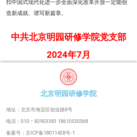
扣中国式现代化进一步全面深化改革开放一定能创
造新成就、谱写新篇章。
中共北京明园研修学院党支部
2024年7月
北京明园研修学院
地址：北京市海淀区创业路8号
电话：010 – 82903383 18610530568
备案号：京ICP备18011428号-1