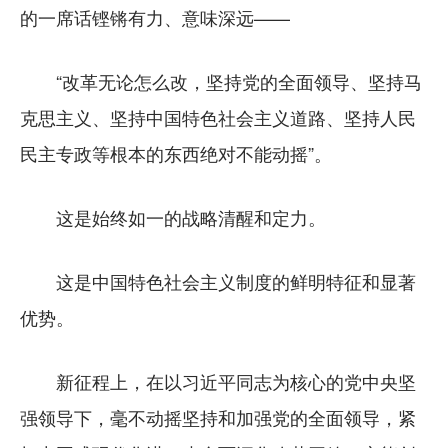
的一席话铿锵有力、意味深远——
“改革无论怎么改，坚持党的全面领导、坚持马
克思主义、坚持中国特色社会主义道路、坚持人民
民主专政等根本的东西绝对不能动摇”。
这是始终如一的战略清醒和定力。
这是中国特色社会主义制度的鲜明特征和显著
优势。
新征程上，在以习近平同志为核心的党中央坚
强领导下，毫不动摇坚持和加强党的全面领导，紧