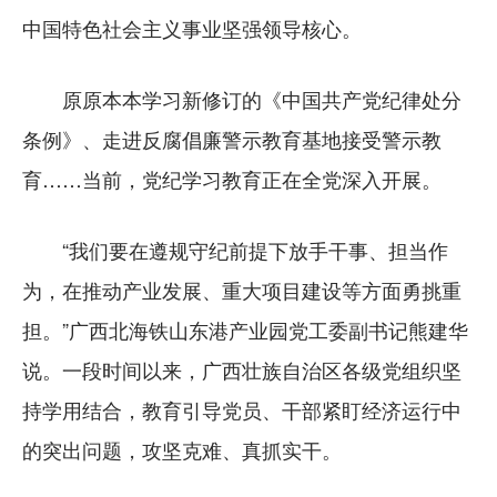
中国特色社会主义事业坚强领导核心。
原原本本学习新修订的《中国共产党纪律处分
条例》、走进反腐倡廉警示教育基地接受警示教
育……当前，党纪学习教育正在全党深入开展。
“我们要在遵规守纪前提下放手干事、担当作
为，在推动产业发展、重大项目建设等方面勇挑重
担。”广西北海铁山东港产业园党工委副书记熊建华
说。一段时间以来，广西壮族自治区各级党组织坚
持学用结合，教育引导党员、干部紧盯经济运行中
的突出问题，攻坚克难、真抓实干。