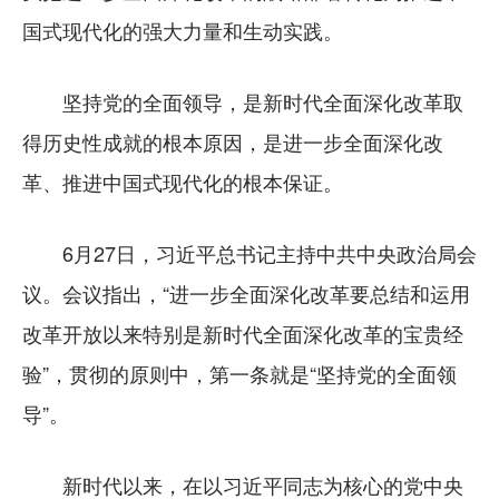
国式现代化的强大力量和生动实践。
坚持党的全面领导，是新时代全面深化改革取
得历史性成就的根本原因，是进一步全面深化改
革、推进中国式现代化的根本保证。
6月27日，习近平总书记主持中共中央政治局会
议。会议指出，“进一步全面深化改革要总结和运用
改革开放以来特别是新时代全面深化改革的宝贵经
验”，贯彻的原则中，第一条就是“坚持党的全面领
导”。
新时代以来，在以习近平同志为核心的党中央