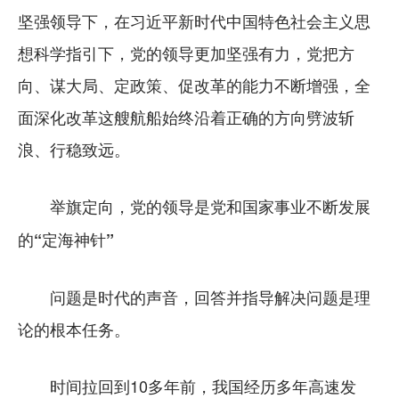
坚强领导下，在习近平新时代中国特色社会主义思
想科学指引下，党的领导更加坚强有力，党把方
向、谋大局、定政策、促改革的能力不断增强，全
面深化改革这艘航船始终沿着正确的方向劈波斩
浪、行稳致远。
举旗定向，党的领导是党和国家事业不断发展
的“定海神针”
问题是时代的声音，回答并指导解决问题是理
论的根本任务。
时间拉回到10多年前，我国经历多年高速发