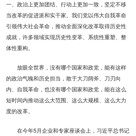
一、政治上更加团结、行动上更加一致，坚定不移
当改革的促进派和实干家。我们党以伟大自我革命
引领伟大社会革命，推动全面深化改革取得历史性
成就，许多领域实现历史性变革、系统性重塑、整
体性重构。
放眼全世界，没有哪个国家和政党，能有这样
的政治气魄和历史担当，敢于大刀阔斧、刀刃向
内、自我革命，也没有哪个国家和政党，能在这么
短时间内推动这么大范围、这么大规模、这么大力
度的改革。
在今年5月企业和专家座谈会上，习近平总书记