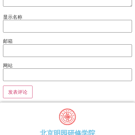
显示名称
邮箱
网站
北京明园研修学院