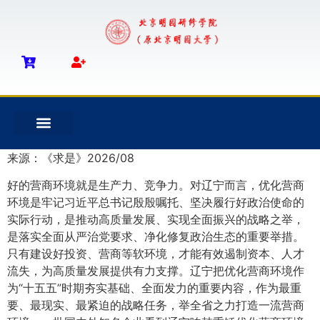
来源：《求是》2026/08
好的营商环境就是生产力、竞争力。对辽宁而言，优化营商
环境是牢记习近平总书记殷殷嘱托、坚决履行好政治使命的
实际行动，是推动高质量发展、实现全面振兴的战略之举，
是落实全面从严治党要求、净化修复政治生态的重要举措。
只有建设好投资、营商等软环境，才能有效遏制资本、人才
流失，为高质量发展提供有力支撑。辽宁把优化营商环境作
为“十五五”时期夯实基础、全面发力的重要内容，作为最重
要、最现实、最紧迫的战略任务，举全省之力打造一流营商