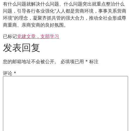
有什么问题就解决什么问题、什么问题突出就重点整治什么
问题，引导各行各业强化“人人都是营商环境，事事关系营商
环境”的理念，凝聚齐抓共管的强大合力，推动全社会形成尊
商重商、亲商安商的良好氛围。
已标记
党建文章，支部学习
发表回复
您的邮箱地址不会被公开。
必填项已用
*
标注
评论
*