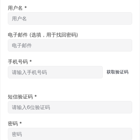
用户名
*
电子邮件
(选填，用于找回密码)
手机号码
*
获取验证码
短信验证码
*
密码
*