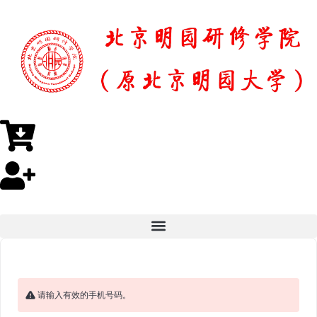
请输入有效的手机号码。