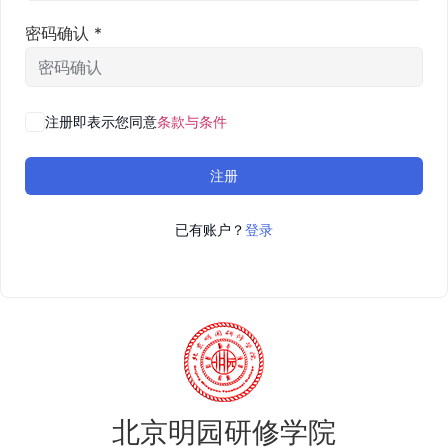
密码确认
*
注册即表示您同意
条款与条件
注册
已有账户？
登录
北京明园研修学院