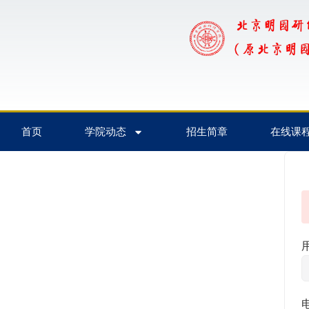
首页
学院动态
招生简章
在线课