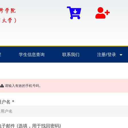
程
学生信息查询
联系我们
注册/登录
请输入有效的手机号码。
用户名
*
电子邮件
(选填，用于找回密码)