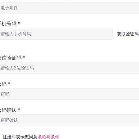
手机号码
*
获取验证码
短信验证码
*
密码
*
密码确认
*
注册即表示您同意
条款与条件