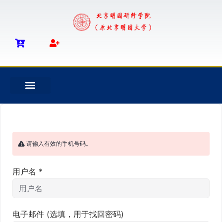
请输入有效的手机号码。
用户名
*
电子邮件
(选填，用于找回密码)