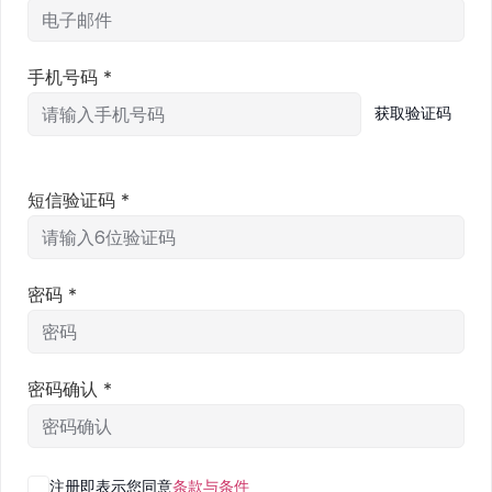
手机号码
*
获取验证码
短信验证码
*
密码
*
密码确认
*
注册即表示您同意
条款与条件